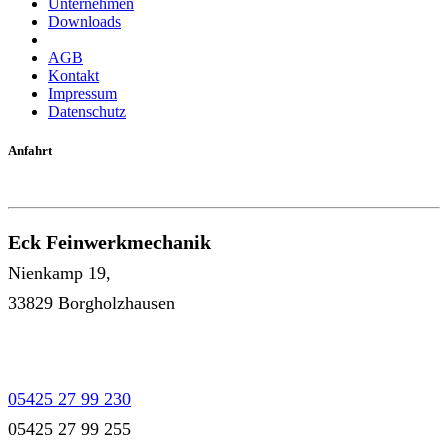
Unternehmen
Downloads
AGB
Kontakt
Impressum
Datenschutz
Anfahrt
Eck Feinwerkmechanik
Nienkamp 19,
33829 Borgholzhausen
05425 27 99 230
05425 27 99 255