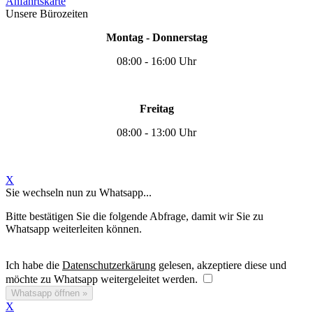
Anfahrtskarte
Unsere Bürozeiten
Montag - Donnerstag
08:00 - 16:00 Uhr
Freitag
08:00 - 13:00 Uhr
X
Sie wechseln nun zu Whatsapp...
Bitte bestätigen Sie die folgende Abfrage, damit wir Sie zu
Whatsapp weiterleiten können.
Ich habe die
Datenschutzerkärung
gelesen, akzeptiere diese und
möchte zu Whatsapp weitergeleitet werden.
Whatsapp öffnen »
X