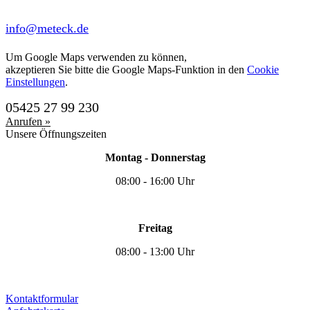
info@meteck.de
Um Google Maps verwenden zu können,
akzeptieren Sie bitte die Google Maps-Funktion in den
Cookie
Einstellungen
.
05425 27 99 230
Anrufen »
Unsere Öffnungszeiten
Montag - Donnerstag
08:00 - 16:00 Uhr
Freitag
08:00 - 13:00 Uhr
Kontaktformular