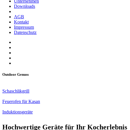
Unternehmen
Downloads
AGB
Kontakt
Impressum
Datenschutz
Outdoor Genuss
Schaschlikgrill
Feuerofen für Kasan
Induktionsgeräte
Hochwertige Geräte für Ihr Kocherlebnis