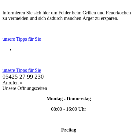
Informieren Sie sich hier um Fehler beim Grillen und Feuerkochen
zu vermeiden und sich dadurch manchen Ärger zu ersparen.
unsere Tipps für Sie
unsere Tipps für Sie
05425 27 99 230
Anrufen »
Unsere Öffnungszeiten
Montag - Donnerstag
08:00 - 16:00 Uhr
Freitag