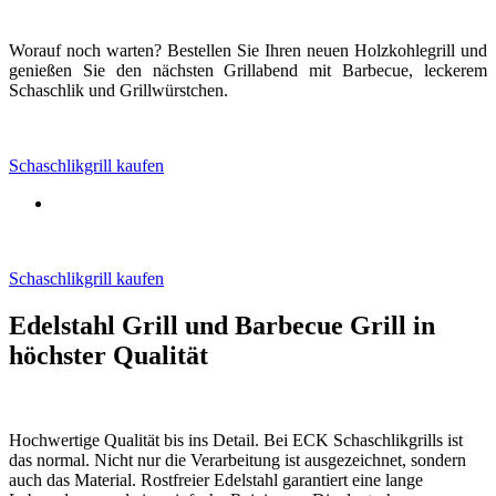
Worauf noch warten? Bestellen Sie Ihren neuen Holzkohlegrill und
genießen Sie den nächsten Grillabend mit Barbecue, leckerem
Schaschlik und Grillwürstchen.
Schaschlikgrill kaufen
Schaschlikgrill kaufen
Edelstahl Grill und Barbecue Grill in
höchster Qualität
Hochwertige Qualität bis ins Detail. Bei ECK Schaschlikgrills ist
das normal. Nicht nur die Verarbeitung ist ausgezeichnet, sondern
auch das Material. Rostfreier Edelstahl garantiert eine lange