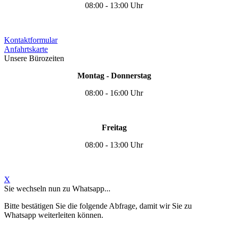
08:00 - 13:00 Uhr
Kontaktformular
Anfahrtskarte
Unsere Bürozeiten
Montag - Donnerstag
08:00 - 16:00 Uhr
Freitag
08:00 - 13:00 Uhr
X
Sie wechseln nun zu Whatsapp...
Bitte bestätigen Sie die folgende Abfrage, damit wir Sie zu
Whatsapp weiterleiten können.