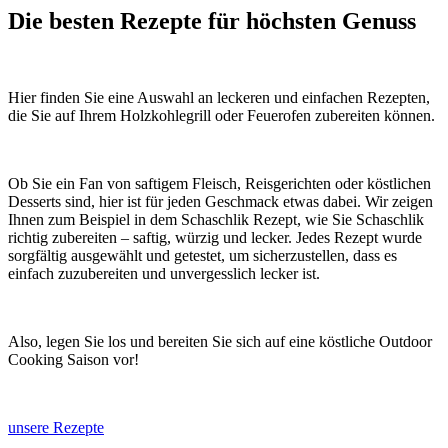
Die besten Rezepte für höchsten Genuss
Hier finden Sie eine Auswahl an leckeren und einfachen Rezepten,
die Sie auf Ihrem Holzkohlegrill oder Feuerofen zubereiten können.
Ob Sie ein Fan von saftigem Fleisch, Reisgerichten oder köstlichen
Desserts sind, hier ist für jeden Geschmack etwas dabei. Wir zeigen
Ihnen zum Beispiel in dem Schaschlik Rezept, wie Sie Schaschlik
richtig zubereiten – saftig, würzig und lecker. Jedes Rezept wurde
sorgfältig ausgewählt und getestet, um sicherzustellen, dass es
einfach zuzubereiten und unvergesslich lecker ist.
Also, legen Sie los und bereiten Sie sich auf eine köstliche Outdoor
Cooking Saison vor!
unsere Rezepte