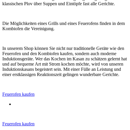
klassischen Plov über Suppen und Eintöpfe fast alle Gerichte.
Die Möglichkeiten eines Grills und eines Feuerofens finden in dem
Kombiofen die Vereinigung.
In unserem Shop können Sie nicht nur traditionelle Geräte wie den
Feuerofen und den Kombiofen kaufen, sondern auch moderne
Induktionsgeräte. Wer das Kochen im Kasan zu schätzen gelernt hat
und auf bequeme Art mit Strom kochen möchte, wird von unseren
Induktionskasans begeistert sein. Mit einer Fülle an Leistung und
einer erstklassigen Reaktionszeit gelingen wunderbare Gerichte.
Feuerofen kaufen
Feuerofen kaufen