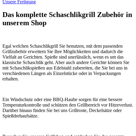
Unsere Fertigung
Das komplette Schaschlikgrill Zubehör in
unserem Shop
Egal welchen Schaschlikgrill Sie benutzen, mit dem passenden
Grillzubehör erweitern Sie Ihre Möglichkeiten und dadurch die
Vielfalt an Gerichten. Spieße sind unerlässlich, wenn es um das
klassische Schaschlik geht. Aber auch andere Gerichte können Sie
mit Schaschlikspießen aus Edelstahl zubereiten, die Sie bei uns in
verschiedenen Längen als Einzelstücke oder in Verpackungen
erhalten.
Ein Windschutz oder eine BBQ-Haube sorgen für eine bessere
Temperaturkontrolle und schützen den Grillbereich vor Hitzeverlust.
Darüber hinaus finden Sie bei uns Grillroste, Deckelsätze oder
Spießdrehaufsätze.