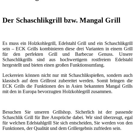
Der Schaschlikgrill bzw. Mangal Grill
Es muss ein Holzkohlegrill, Edelstahl Grill und ein Schaschlikgrill
sein – ECK Grills kombinieren diese drei Varianten in einem Grill
für den perfekten Grill und Barbecue Genuss. Unsere
Schaschlikgrills sind aus hochwertigem rostfreiem Edelstahl
hergestellt und bieten einen großen Funktionsumfang.
Leckereien können nicht nur mit Schaschlikspießen, sondern auch
klassisch auf dem Grillrost zubereitet werden. Somit bringen die
ECK Grills die Funktionen des in Asien bekannten Mangal Grills
mit den in Europa bevorzugten Holzkohlegrill zusammen.
Besuchen Sie unseren Grillshop. Sicherlich ist der passende
Schaschlik Grill für Ihre Ansprüche dabei. Wir sind überzeugt, egal
für welchen Edelstahlgrill Sie sich entscheiden, Sie werden von den
Funktionen, der Qualität und dem Grillergebnis zufrieden sein.