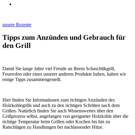
unsere Rezepte
Tipps zum Anzünden und Gebrauch für
den Grill
Damit Sie lange Jahre viel Freude an Ihrem Schaschlikgrill,
Feuerofen oder eines unserer anderen Produkte haben, haben wir
einige Tipps zusammengestellt.
Hier finden Sie Informationen zum richtigen Anzünden des
Holzkohlegrills und auch zu den richtigen Schritten nach dem
Grillen. Natürlich finden Sie auch Wissenswertes über den
Grillprozess selbst, angefangen von geeigneter Holzkohle über die
richtige Temperatur beim Grillen oder Kochen bis hin zu
Ratschlägen zu Handlungen bei nachlassender Hitze.