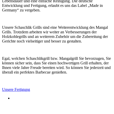
Lebensdauer und eine einfache Reinigung. Die deutsche
Entwicklung und Fertigung, erlaubt es uns das Label „Made in
Germany“ zu vergeben.
Unsere Schaschlik Grills sind eine Weiterentwicklung des Mangal
Grills. Trotzdem arbeiten wir weiter an Verbesserungen der
Holzkohlegrills und an weiterem Zubehör um die Zubereitung der
Gerichte noch vielseitiger und besser zu gestalten.
Egal, welchen Schaschlikgrill bzw. Mangalgrill Sie bevorzugen, Sie
können sicher sein, dass Sie einen hochwertigen Grill erhalten, der
Ihnen viele Jahre Freude bereiten wird. So können Sie jederzeit und
überall ein perfektes Barbecue genießen.
Unsere Fertigung