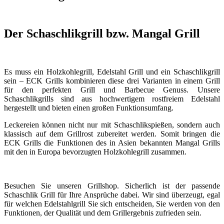
Der Schaschlikgrill bzw. Mangal Grill
Es muss ein Holzkohlegrill, Edelstahl Grill und ein Schaschlikgrill
sein – ECK Grills kombinieren diese drei Varianten in einem Grill
für den perfekten Grill und Barbecue Genuss. Unsere
Schaschlikgrills sind aus hochwertigem rostfreiem Edelstahl
hergestellt und bieten einen großen Funktionsumfang.
Leckereien können nicht nur mit Schaschlikspießen, sondern auch
klassisch auf dem Grillrost zubereitet werden. Somit bringen die
ECK Grills die Funktionen des in Asien bekannten Mangal Grills
mit den in Europa bevorzugten Holzkohlegrill zusammen.
Besuchen Sie unseren Grillshop. Sicherlich ist der passende
Schaschlik Grill für Ihre Ansprüche dabei. Wir sind überzeugt, egal
für welchen Edelstahlgrill Sie sich entscheiden, Sie werden von den
Funktionen, der Qualität und dem Grillergebnis zufrieden sein.