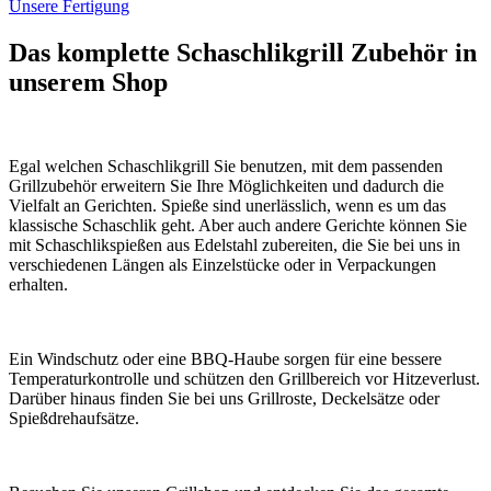
Unsere Fertigung
Das komplette Schaschlikgrill Zubehör in
unserem Shop
Egal welchen Schaschlikgrill Sie benutzen, mit dem passenden
Grillzubehör erweitern Sie Ihre Möglichkeiten und dadurch die
Vielfalt an Gerichten. Spieße sind unerlässlich, wenn es um das
klassische Schaschlik geht. Aber auch andere Gerichte können Sie
mit Schaschlikspießen aus Edelstahl zubereiten, die Sie bei uns in
verschiedenen Längen als Einzelstücke oder in Verpackungen
erhalten.
Ein Windschutz oder eine BBQ-Haube sorgen für eine bessere
Temperaturkontrolle und schützen den Grillbereich vor Hitzeverlust.
Darüber hinaus finden Sie bei uns Grillroste, Deckelsätze oder
Spießdrehaufsätze.