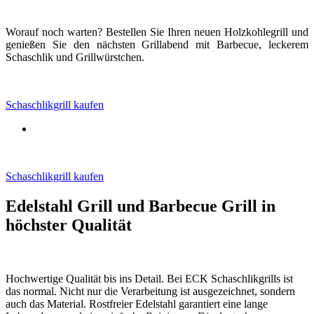
Worauf noch warten? Bestellen Sie Ihren neuen Holzkohlegrill und
genießen Sie den nächsten Grillabend mit Barbecue, leckerem
Schaschlik und Grillwürstchen.
Schaschlikgrill kaufen
Schaschlikgrill kaufen
Edelstahl Grill und Barbecue Grill in
höchster Qualität
Hochwertige Qualität bis ins Detail. Bei ECK Schaschlikgrills ist
das normal. Nicht nur die Verarbeitung ist ausgezeichnet, sondern
auch das Material. Rostfreier Edelstahl garantiert eine lange