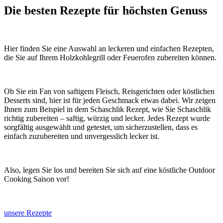
Die besten Rezepte für höchsten Genuss
Hier finden Sie eine Auswahl an leckeren und einfachen Rezepten,
die Sie auf Ihrem Holzkohlegrill oder Feuerofen zubereiten können.
Ob Sie ein Fan von saftigem Fleisch, Reisgerichten oder köstlichen
Desserts sind, hier ist für jeden Geschmack etwas dabei. Wir zeigen
Ihnen zum Beispiel in dem Schaschlik Rezept, wie Sie Schaschlik
richtig zubereiten – saftig, würzig und lecker. Jedes Rezept wurde
sorgfältig ausgewählt und getestet, um sicherzustellen, dass es
einfach zuzubereiten und unvergesslich lecker ist.
Also, legen Sie los und bereiten Sie sich auf eine köstliche Outdoor
Cooking Saison vor!
unsere Rezepte