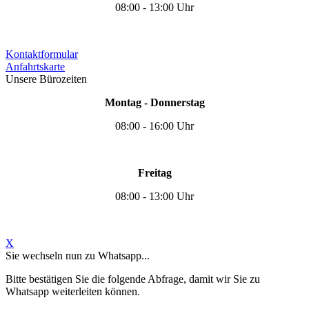
08:00 - 13:00 Uhr
Kontaktformular
Anfahrtskarte
Unsere Bürozeiten
Montag - Donnerstag
08:00 - 16:00 Uhr
Freitag
08:00 - 13:00 Uhr
X
Sie wechseln nun zu Whatsapp...
Bitte bestätigen Sie die folgende Abfrage, damit wir Sie zu
Whatsapp weiterleiten können.