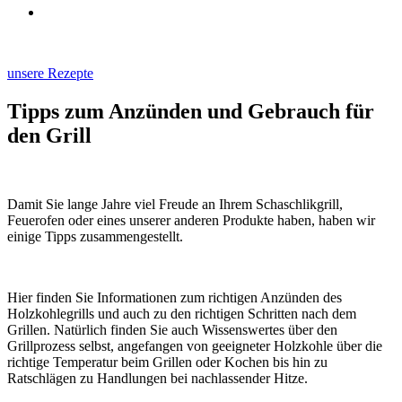
unsere Rezepte
Tipps zum Anzünden und Gebrauch für
den Grill
Damit Sie lange Jahre viel Freude an Ihrem Schaschlikgrill,
Feuerofen oder eines unserer anderen Produkte haben, haben wir
einige Tipps zusammengestellt.
Hier finden Sie Informationen zum richtigen Anzünden des
Holzkohlegrills und auch zu den richtigen Schritten nach dem
Grillen. Natürlich finden Sie auch Wissenswertes über den
Grillprozess selbst, angefangen von geeigneter Holzkohle über die
richtige Temperatur beim Grillen oder Kochen bis hin zu
Ratschlägen zu Handlungen bei nachlassender Hitze.