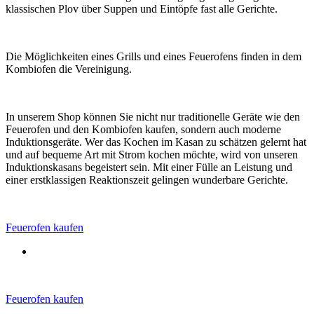
klassischen Plov über Suppen und Eintöpfe fast alle Gerichte.
Die Möglichkeiten eines Grills und eines Feuerofens finden in dem
Kombiofen die Vereinigung.
In unserem Shop können Sie nicht nur traditionelle Geräte wie den
Feuerofen und den Kombiofen kaufen, sondern auch moderne
Induktionsgeräte. Wer das Kochen im Kasan zu schätzen gelernt hat
und auf bequeme Art mit Strom kochen möchte, wird von unseren
Induktionskasans begeistert sein. Mit einer Fülle an Leistung und
einer erstklassigen Reaktionszeit gelingen wunderbare Gerichte.
Feuerofen kaufen
Feuerofen kaufen