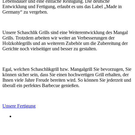
Lebensdauer und eine einfache Reinigung. Die deutsche
Entwicklung und Fertigung, erlaubt es uns das Label „Made in
Germany“ zu vergeben.
Unsere Schaschlik Grills sind eine Weiterentwicklung des Mangal
Grills. Trotzdem arbeiten wir weiter an Verbesserungen der
Holzkohlegrills und an weiterem Zubehör um die Zubereitung der
Gerichte noch vielseitiger und besser zu gestalten.
Egal, welchen Schaschlikgrill bzw. Mangalgrill Sie bevorzugen, Sie
können sicher sein, dass Sie einen hochwertigen Grill erhalten, der
Ihnen viele Jahre Freude bereiten wird. So können Sie jederzeit und
überall ein perfektes Barbecue genießen.
Unsere Fertigung