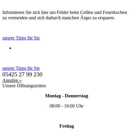
Informieren Sie sich hier um Fehler beim Grillen und Feuerkochen
zu vermeiden und sich dadurch manchen Ärger zu ersparen.
unsere Tipps für Sie
unsere Tipps für Sie
05425 27 99 230
Anrufen »
Unsere Öffnungszeiten
Montag - Donnerstag
08:00 - 16:00 Uhr
Freitag