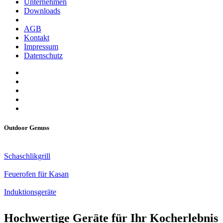
Unternehmen
Downloads
AGB
Kontakt
Impressum
Datenschutz
Outdoor Genuss
Schaschlikgrill
Feuerofen für Kasan
Induktionsgeräte
Hochwertige Geräte für Ihr Kocherlebnis