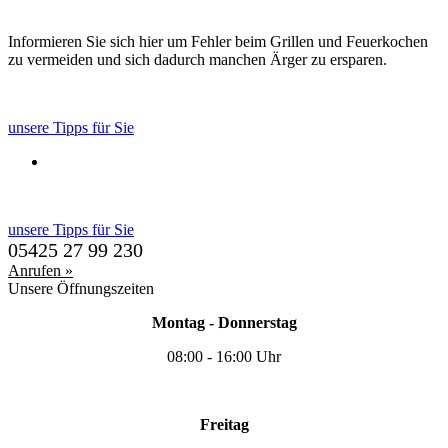
Informieren Sie sich hier um Fehler beim Grillen und Feuerkochen
zu vermeiden und sich dadurch manchen Ärger zu ersparen.
unsere Tipps für Sie
unsere Tipps für Sie
05425 27 99 230
Anrufen »
Unsere Öffnungszeiten
Montag - Donnerstag
08:00 - 16:00 Uhr
Freitag