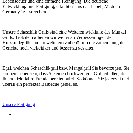
Lebensdauer und eine einfache Reinigung. Die deutsche
Entwicklung und Fertigung, erlaubt es uns das Label „Made in
Germany“ zu vergeben.
Unsere Schaschlik Grills sind eine Weiterentwicklung des Mangal
Grills. Trotzdem arbeiten wir weiter an Verbesserungen der
Holzkohlegrills und an weiterem Zubehör um die Zubereitung der
Gerichte noch vielseitiger und besser zu gestalten.
Egal, welchen Schaschlikgrill bzw. Mangalgrill Sie bevorzugen, Sie
können sicher sein, dass Sie einen hochwertigen Grill erhalten, der
Ihnen viele Jahre Freude bereiten wird. So können Sie jederzeit und
überall ein perfektes Barbecue genießen.
Unsere Fertigung