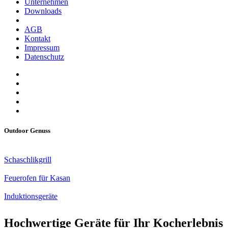
Unternehmen
Downloads
AGB
Kontakt
Impressum
Datenschutz
Outdoor Genuss
Schaschlikgrill
Feuerofen für Kasan
Induktionsgeräte
Hochwertige Geräte für Ihr Kocherlebnis