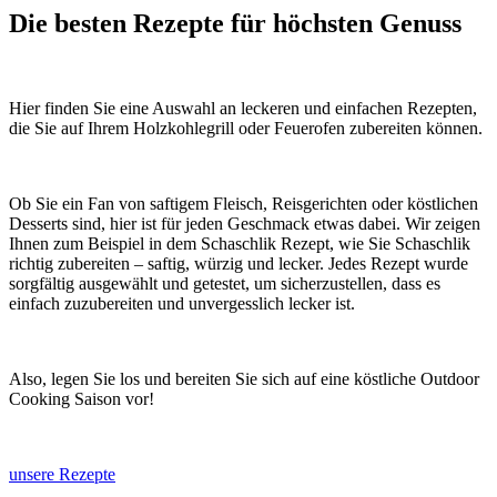
Die besten Rezepte für höchsten Genuss
Hier finden Sie eine Auswahl an leckeren und einfachen Rezepten,
die Sie auf Ihrem Holzkohlegrill oder Feuerofen zubereiten können.
Ob Sie ein Fan von saftigem Fleisch, Reisgerichten oder köstlichen
Desserts sind, hier ist für jeden Geschmack etwas dabei. Wir zeigen
Ihnen zum Beispiel in dem Schaschlik Rezept, wie Sie Schaschlik
richtig zubereiten – saftig, würzig und lecker. Jedes Rezept wurde
sorgfältig ausgewählt und getestet, um sicherzustellen, dass es
einfach zuzubereiten und unvergesslich lecker ist.
Also, legen Sie los und bereiten Sie sich auf eine köstliche Outdoor
Cooking Saison vor!
unsere Rezepte