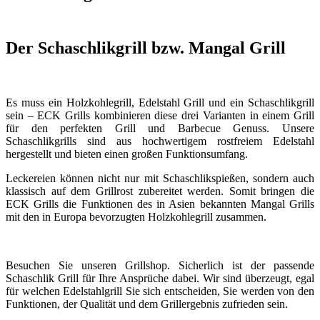
Der Schaschlikgrill bzw. Mangal Grill
Es muss ein Holzkohlegrill, Edelstahl Grill und ein Schaschlikgrill
sein – ECK Grills kombinieren diese drei Varianten in einem Grill
für den perfekten Grill und Barbecue Genuss. Unsere
Schaschlikgrills sind aus hochwertigem rostfreiem Edelstahl
hergestellt und bieten einen großen Funktionsumfang.
Leckereien können nicht nur mit Schaschlikspießen, sondern auch
klassisch auf dem Grillrost zubereitet werden. Somit bringen die
ECK Grills die Funktionen des in Asien bekannten Mangal Grills
mit den in Europa bevorzugten Holzkohlegrill zusammen.
Besuchen Sie unseren Grillshop. Sicherlich ist der passende
Schaschlik Grill für Ihre Ansprüche dabei. Wir sind überzeugt, egal
für welchen Edelstahlgrill Sie sich entscheiden, Sie werden von den
Funktionen, der Qualität und dem Grillergebnis zufrieden sein.