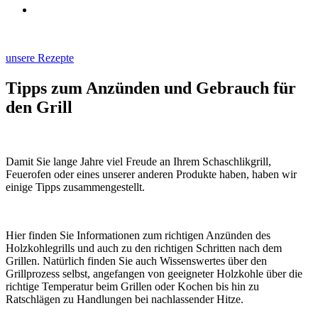
unsere Rezepte
Tipps zum Anzünden und Gebrauch für
den Grill
Damit Sie lange Jahre viel Freude an Ihrem Schaschlikgrill,
Feuerofen oder eines unserer anderen Produkte haben, haben wir
einige Tipps zusammengestellt.
Hier finden Sie Informationen zum richtigen Anzünden des
Holzkohlegrills und auch zu den richtigen Schritten nach dem
Grillen. Natürlich finden Sie auch Wissenswertes über den
Grillprozess selbst, angefangen von geeigneter Holzkohle über die
richtige Temperatur beim Grillen oder Kochen bis hin zu
Ratschlägen zu Handlungen bei nachlassender Hitze.