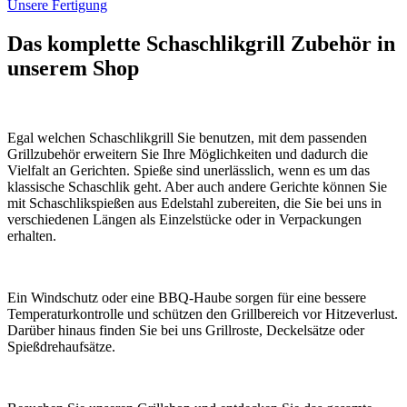
Unsere Fertigung
Das komplette Schaschlikgrill Zubehör in
unserem Shop
Egal welchen Schaschlikgrill Sie benutzen, mit dem passenden
Grillzubehör erweitern Sie Ihre Möglichkeiten und dadurch die
Vielfalt an Gerichten. Spieße sind unerlässlich, wenn es um das
klassische Schaschlik geht. Aber auch andere Gerichte können Sie
mit Schaschlikspießen aus Edelstahl zubereiten, die Sie bei uns in
verschiedenen Längen als Einzelstücke oder in Verpackungen
erhalten.
Ein Windschutz oder eine BBQ-Haube sorgen für eine bessere
Temperaturkontrolle und schützen den Grillbereich vor Hitzeverlust.
Darüber hinaus finden Sie bei uns Grillroste, Deckelsätze oder
Spießdrehaufsätze.