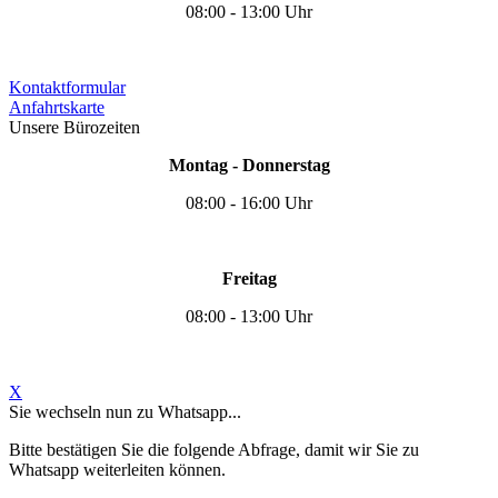
08:00 - 13:00 Uhr
Kontaktformular
Anfahrtskarte
Unsere Bürozeiten
Montag - Donnerstag
08:00 - 16:00 Uhr
Freitag
08:00 - 13:00 Uhr
X
Sie wechseln nun zu Whatsapp...
Bitte bestätigen Sie die folgende Abfrage, damit wir Sie zu
Whatsapp weiterleiten können.