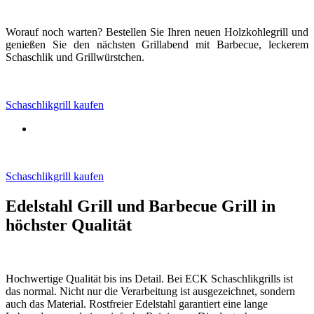
Worauf noch warten? Bestellen Sie Ihren neuen Holzkohlegrill und
genießen Sie den nächsten Grillabend mit Barbecue, leckerem
Schaschlik und Grillwürstchen.
Schaschlikgrill kaufen
Schaschlikgrill kaufen
Edelstahl Grill und Barbecue Grill in
höchster Qualität
Hochwertige Qualität bis ins Detail. Bei ECK Schaschlikgrills ist
das normal. Nicht nur die Verarbeitung ist ausgezeichnet, sondern
auch das Material. Rostfreier Edelstahl garantiert eine lange