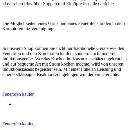
klassischen Plov über Suppen und Eintöpfe fast alle Gerichte.
Die Möglichkeiten eines Grills und eines Feuerofens finden in dem
Kombiofen die Vereinigung.
In unserem Shop können Sie nicht nur traditionelle Geräte wie den
Feuerofen und den Kombiofen kaufen, sondern auch moderne
Induktionsgeräte. Wer das Kochen im Kasan zu schätzen gelernt hat
und auf bequeme Art mit Strom kochen möchte, wird von unseren
Induktionskasans begeistert sein. Mit einer Fülle an Leistung und
einer erstklassigen Reaktionszeit gelingen wunderbare Gerichte.
Feuerofen kaufen
Feuerofen kaufen